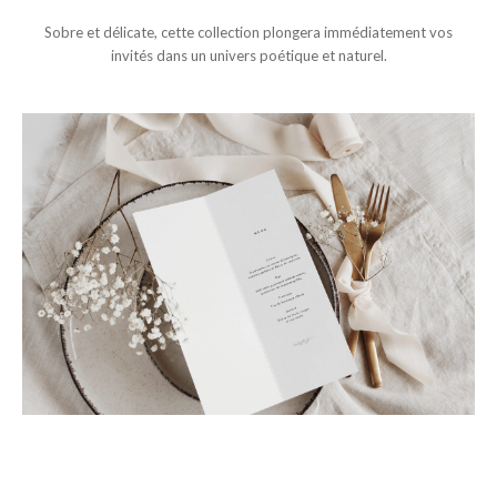
Sobre et délicate, cette collection plongera immédiatement vos
invités dans un univers poétique et naturel.