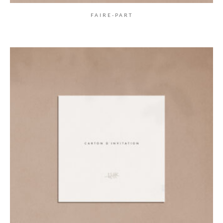
FAIRE-PART