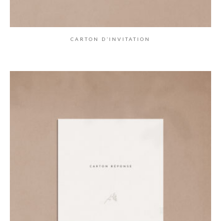
CARTON D’INVITATION