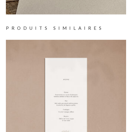
PRODUITS SIMILAIRES