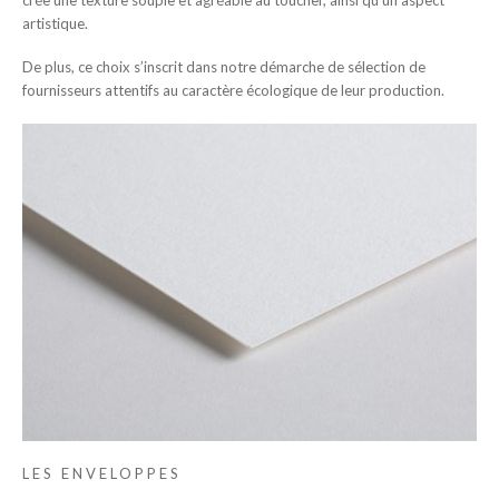
artistique.
De plus, ce choix s’inscrit dans notre démarche de sélection de
fournisseurs attentifs au caractère écologique de leur production.
LES ENVELOPPES