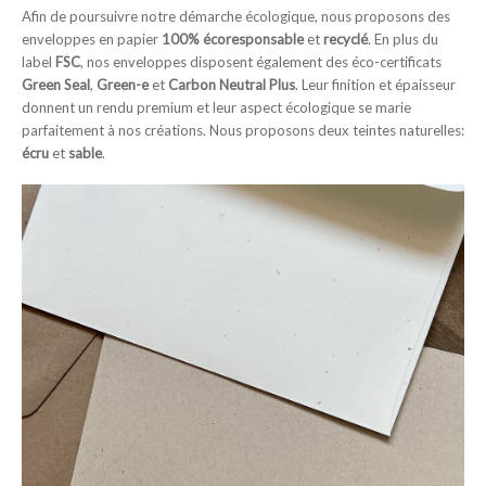
Afin de poursuivre notre démarche écologique, nous proposons des
enveloppes en papier
100% écoresponsable
et
recyclé
. En plus du
label
FSC
, nos enveloppes disposent également des éco-certificats
Green Seal
,
Green-e
et
Carbon Neutral Plus
. Leur finition et épaisseur
donnent un rendu premium et leur aspect écologique se marie
parfaitement à nos créations. Nous proposons deux teintes naturelles:
écru
et
sable
.