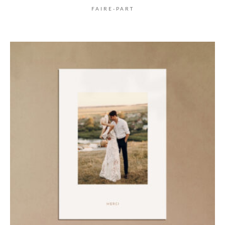
FAIRE-PART