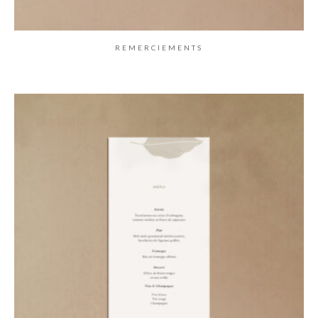
REMERCIEMENTS