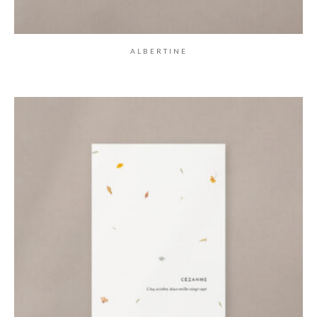
ALBERTINE