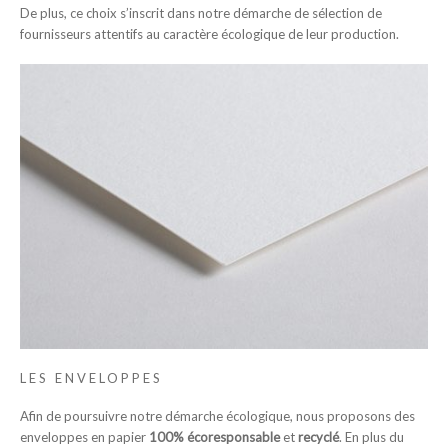
De plus, ce choix s’inscrit dans notre démarche de sélection de
fournisseurs attentifs au caractère écologique de leur production.
LES ENVELOPPES
Afin de poursuivre notre démarche écologique, nous proposons des
enveloppes en papier
100% écoresponsable
et
recyclé
. En plus du