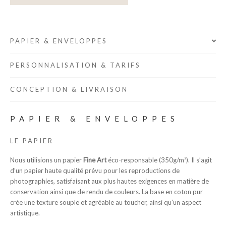
PAPIER & ENVELOPPES
PERSONNALISATION & TARIFS
CONCEPTION & LIVRAISON
PAPIER & ENVELOPPES
LE PAPIER
Nous utilisions un papier
Fine Art
éco-responsable (350g/m²). Il s’agit
d’un papier haute qualité prévu pour les reproductions de
photographies, satisfaisant aux plus hautes exigences en matière de
conservation ainsi que de rendu de couleurs. La base en coton pur
crée une texture souple et agréable au toucher, ainsi qu’un aspect
artistique.