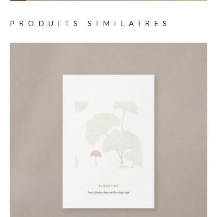
PRODUITS SIMILAIRES