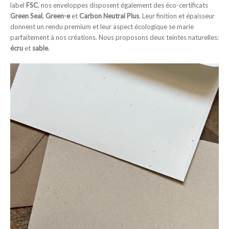
label
FSC
, nos enveloppes disposent également des éco-certificats
Green Seal
,
Green-e
et
Carbon Neutral Plus
. Leur finition et épaisseur
donnent un rendu premium et leur aspect écologique se marie
parfaitement à nos créations. Nous proposons deux teintes naturelles:
écru
et
sable
.