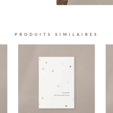
PRODUITS SIMILAIRES