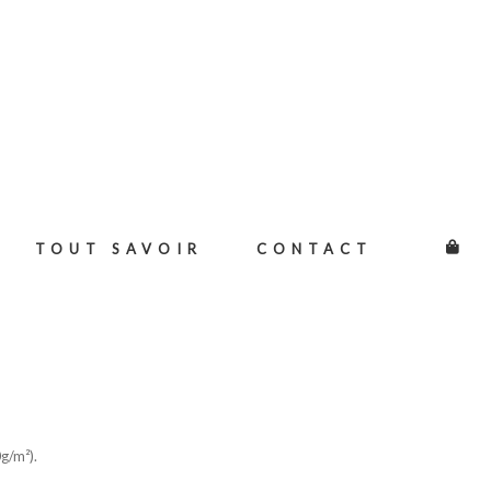
TOUT SAVOIR
CONTACT
g/m²).