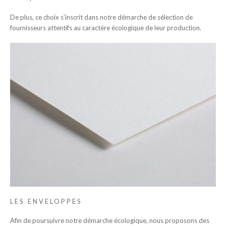
De plus, ce choix s’inscrit dans notre démarche de sélection de
fournisseurs attentifs au caractère écologique de leur production.
LES ENVELOPPES
Afin de poursuivre notre démarche écologique, nous proposons des