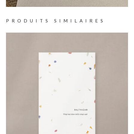
PRODUITS SIMILAIRES