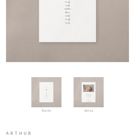
Recto
Verso
ARTHUR