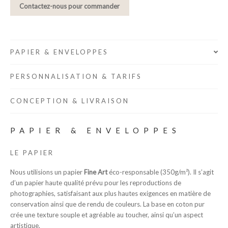
Contactez-nous pour commander
PAPIER & ENVELOPPES
PERSONNALISATION & TARIFS
CONCEPTION & LIVRAISON
PAPIER & ENVELOPPES
LE PAPIER
Nous utilisions un papier
Fine Art
éco-responsable (350g/m²). Il s’agit
d’un papier haute qualité prévu pour les reproductions de
photographies, satisfaisant aux plus hautes exigences en matière de
conservation ainsi que de rendu de couleurs. La base en coton pur
crée une texture souple et agréable au toucher, ainsi qu’un aspect
artistique.