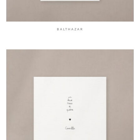
BALTHAZAR