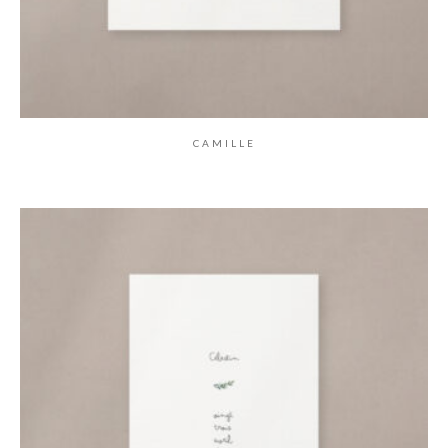
CAMILLE