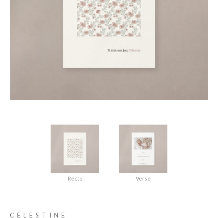
Recto
Verso
CÉLESTINE