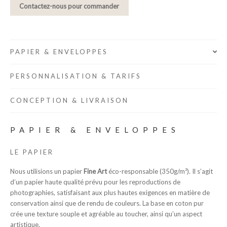
Contactez-nous pour commander
PAPIER & ENVELOPPES
PERSONNALISATION & TARIFS
CONCEPTION & LIVRAISON
PAPIER & ENVELOPPES
LE PAPIER
Nous utilisions un papier
Fine Art
éco-responsable (350g/m²). Il s’agit
d’un papier haute qualité prévu pour les reproductions de
photographies, satisfaisant aux plus hautes exigences en matière de
conservation ainsi que de rendu de couleurs. La base en coton pur
crée une texture souple et agréable au toucher, ainsi qu’un aspect
artistique.