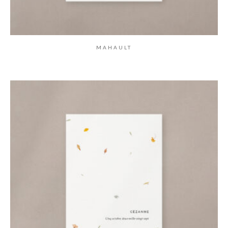
MAHAULT