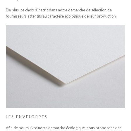
De plus, ce choix s’inscrit dans notre démarche de sélection de
fournisseurs attentifs au caractère écologique de leur production.
LES ENVELOPPES
Afin de poursuivre notre démarche écologique, nous proposons des