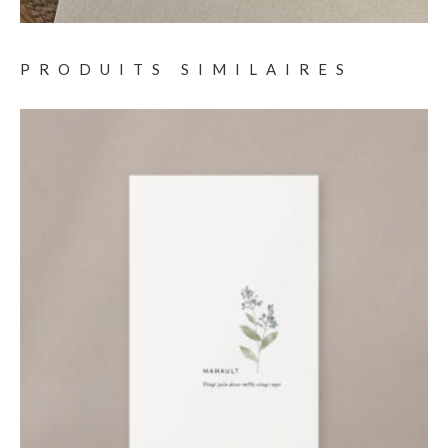
PRODUITS SIMILAIRES