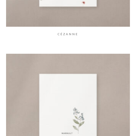
CÉZANNE