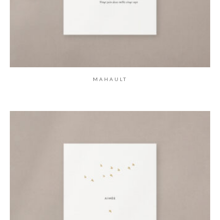
MAHAULT