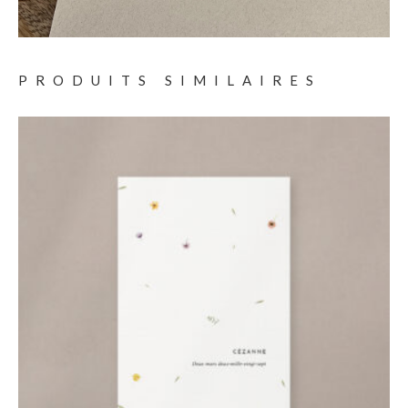
PRODUITS SIMILAIRES