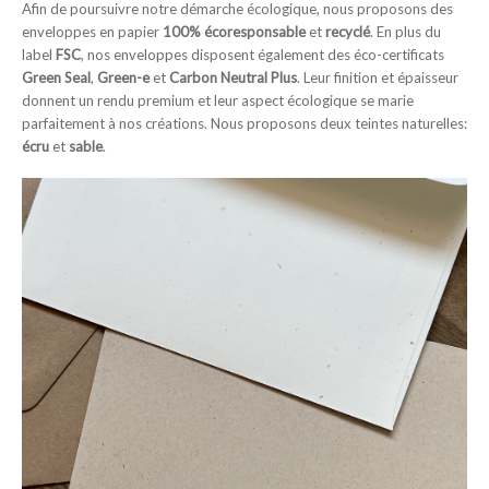
Afin de poursuivre notre démarche écologique, nous proposons des
enveloppes en papier
100% écoresponsable
et
recyclé
. En plus du
label
FSC
, nos enveloppes disposent également des éco-certificats
Green Seal
,
Green-e
et
Carbon Neutral Plus
. Leur finition et épaisseur
donnent un rendu premium et leur aspect écologique se marie
parfaitement à nos créations. Nous proposons deux teintes naturelles:
écru
et
sable
.