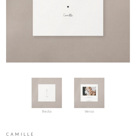
Recto
Verso
CAMILLE