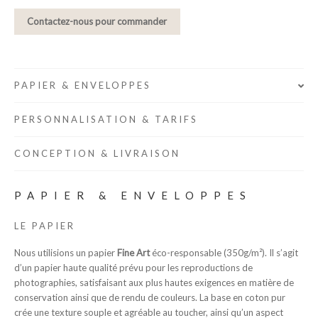
Contactez-nous pour commander
PAPIER & ENVELOPPES
PERSONNALISATION & TARIFS
CONCEPTION & LIVRAISON
PAPIER & ENVELOPPES
LE PAPIER
Nous utilisions un papier
Fine Art
éco-responsable (350g/m²). Il s’agit
d’un papier haute qualité prévu pour les reproductions de
photographies, satisfaisant aux plus hautes exigences en matière de
conservation ainsi que de rendu de couleurs. La base en coton pur
crée une texture souple et agréable au toucher, ainsi qu’un aspect