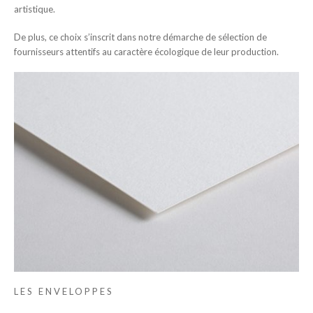
artistique.
De plus, ce choix s’inscrit dans notre démarche de sélection de
fournisseurs attentifs au caractère écologique de leur production.
LES ENVELOPPES